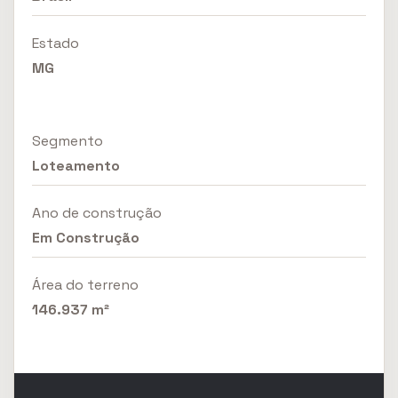
Estado
MG
Segmento
Loteamento
Ano de construção
Em Construção
Área do terreno
146.937 m²