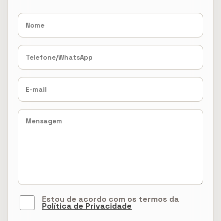
Estou de acordo com os termos da
Política de Privacidade