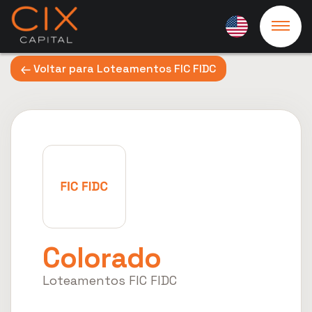
Voltar para Loteamentos FIC FIDC
Colorado
Loteamentos FIC FIDC