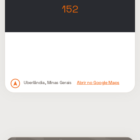
152
Uberlândia, Minas Gerais
Abrir no Google Maps