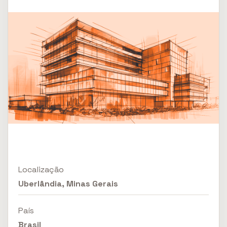
Localização
Uberlândia, Minas Gerais
País
Brasil