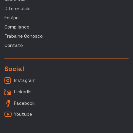
Diferenciais
Equipe
Compliance
Trabalhe Conosco
Contato
Social
Instagram
LinkedIn
Facebook
Youtube