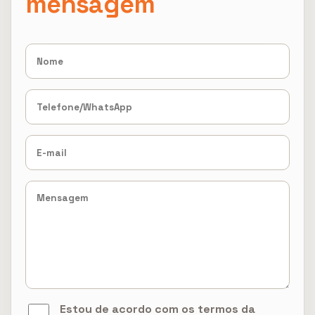
mensagem
Estou de acordo com os termos da