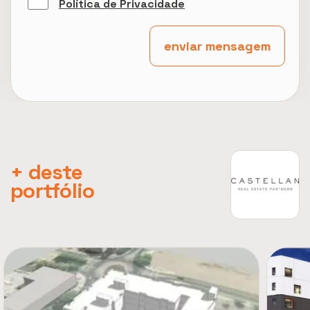
Política de Privacidade
enviar mensagem
+ deste
portfólio