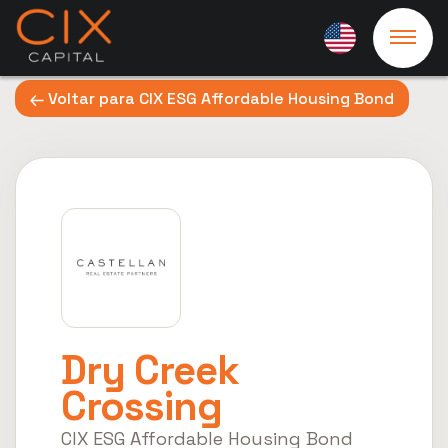
Voltar para CIX ESG Affordable Housing Bond
Dry Creek
Crossing
CIX ESG Affordable Housing Bond