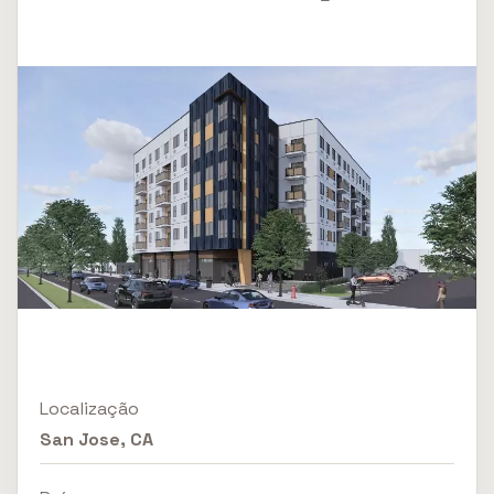
Localização
San Jose, CA