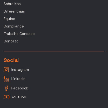
Sobre Nós
Diferenciais
Equipe
Compliance
Trabalhe Conosco
Contato
Social
Instagram
LinkedIn
Facebook
Youtube