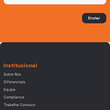
Institucional
Sobre Nós
Diferenciais
Equipe
Compliance
Trabalhe Conosco