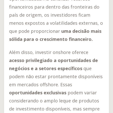
financeiros para dentro das fronteiras do
país de origem, os investidores ficam
menos expostos a volatilidades externas, o
que pode proporcionar
uma decisão mais
sólida para o crescimento financeiro.
Além disso, investir onshore oferece
acesso privilegiado a oportunidades de
negócios e a setores específicos
que
podem não estar prontamente disponíveis
em mercados offshore. Essas
oportunidades exclusivas
podem variar
considerando o amplo leque de produtos
de investimento disponíveis, mas sempre