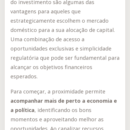
do investimento são algumas das
vantagens para aqueles que
estrategicamente escolhem o mercado
doméstico para a sua alocação de capital.
Uma combinação de acesso a
oportunidades exclusivas e simplicidade
regulatória que pode ser fundamental para
alcançar os objetivos financeiros
esperados.
Para começar, a proximidade permite
acompanhar mais de perto a economia e
a política
, identificando os bons
momentos e aproveitando melhor as
oportunidades. Ao canalizar recursos