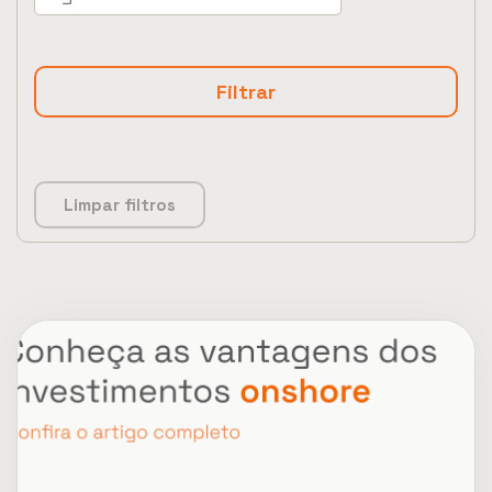
Limpar filtros