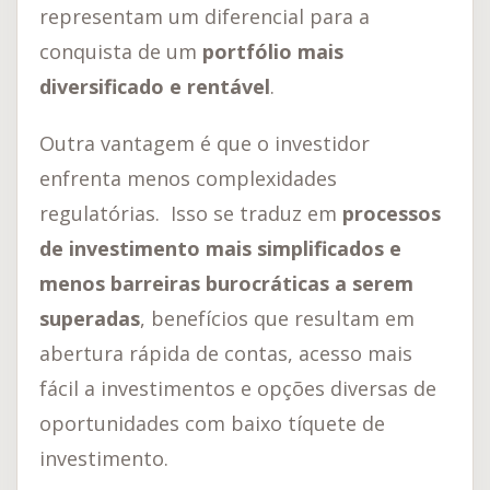
representam um diferencial para a
conquista de um
portfólio mais
diversificado e rentável
.
Outra vantagem é que o investidor
enfrenta menos complexidades
regulatórias. Isso se traduz em
processos
de investimento mais simplificados e
menos barreiras burocráticas a serem
superadas
, benefícios que resultam em
abertura rápida de contas, acesso mais
fácil a investimentos e opções diversas de
oportunidades com baixo tíquete de
investimento.