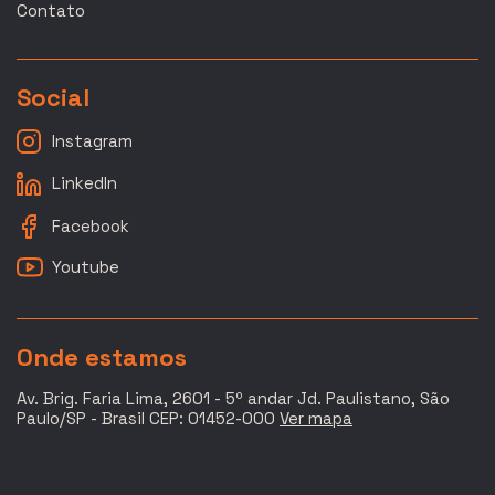
Contato
Social
Instagram
LinkedIn
Facebook
Youtube
Onde estamos
Av. Brig. Faria Lima, 2601 - 5º andar Jd. Paulistano, São
Paulo/SP - Brasil CEP: 01452-000
Ver mapa