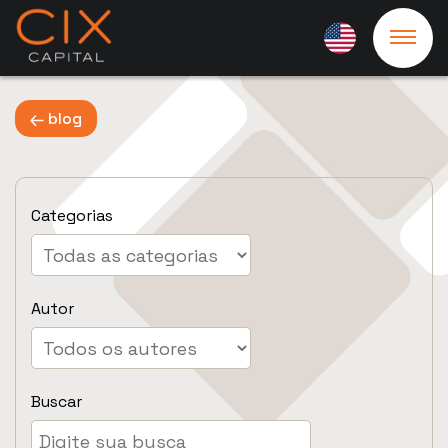
blog
Categorias
Autor
Buscar