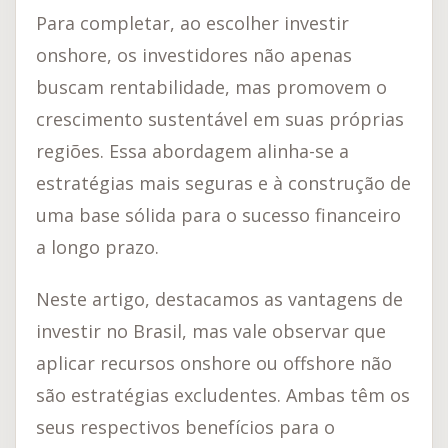
Para completar, ao escolher investir
onshore, os investidores não apenas
buscam rentabilidade, mas promovem o
crescimento sustentável em suas próprias
regiões. Essa abordagem alinha-se a
estratégias mais seguras e à construção de
uma base sólida para o sucesso financeiro
a longo prazo.
Neste artigo, destacamos as vantagens de
investir no Brasil, mas vale observar que
aplicar recursos onshore ou offshore não
são estratégias excludentes. Ambas têm os
seus respectivos benefícios para o