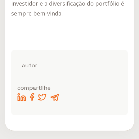
investidor e a diversificação do portfólio é
sempre bem-vinda.
autor
compartilhe