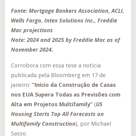
Fonte: Mortgage Bankers Association, ACLI,
Wells Fargo, Intex Solutions Inc., Freddie
Mac projections
Note: 2024 and 2025 by Freddie Mac as of
November 2024.
Corrobora com essa tese a notícia
publicada pela Bloomberg em 17 de
janeiro:
“Início da Construção de Casas
nos EUA Supera Todas as Previsões com
Alta em Projetos Multifamily”
(
US
Housing Starts Top All Forecasts on
Multifamily Construction
), por Michael
Sasso.