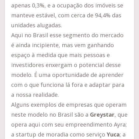
apenas 0,3%, e a ocupação dos imóveis se
manteve estável, com cerca de 94,4% das
unidades alugadas.
Aqui no Brasil esse segmento do mercado
é ainda incipiente, mas vem ganhando
espaço à medida que mais pessoas e
investidores enxergam o potencial desse
modelo. É uma oportunidade de aprender
com o que funciona lá fora e adaptar para
a nossa realidade.
Alguns exemplos de empresas que operam
neste modelo no Brasil são a
Greystar
, que
opera aqui com seu empreendimento Ayra;
a startup de moradia como serviço
Yuca
; a