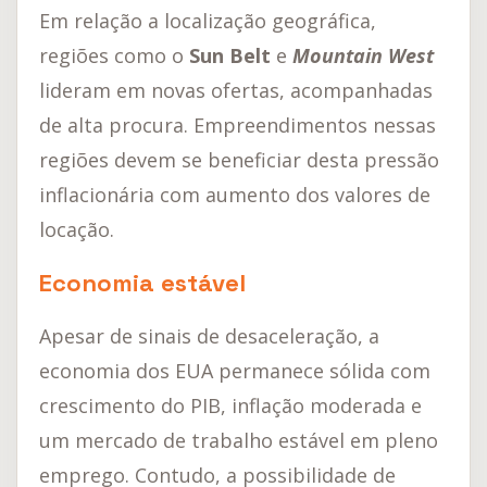
Em relação a localização geográfica,
regiões como o
Sun Belt
e
Mountain West
lideram em novas ofertas, acompanhadas
de alta procura. Empreendimentos nessas
regiões devem se beneficiar desta pressão
inflacionária com aumento dos valores de
locação.
Economia estável
Apesar de sinais de desaceleração, a
economia dos EUA permanece sólida com
crescimento do PIB, inflação moderada e
um mercado de trabalho estável em pleno
emprego. Contudo, a possibilidade de