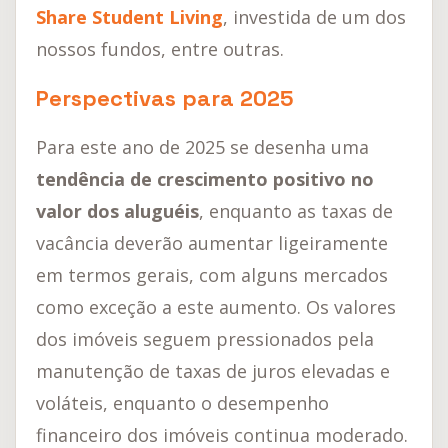
Share Student Living
, investida de um dos
nossos fundos, entre outras.
Perspectivas para 2025
Para este ano de 2025 se desenha uma
tendência de crescimento positivo no
valor dos aluguéis
, enquanto as taxas de
vacância deverão aumentar ligeiramente
em termos gerais, com alguns mercados
como exceção a este aumento. Os valores
dos imóveis seguem pressionados pela
manutenção de taxas de juros elevadas e
voláteis, enquanto o desempenho
financeiro dos imóveis continua moderado.