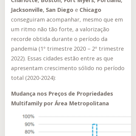
Charlotte, Boston, Fort Myers, Portland,
Jacksonville, San Diego
e
Chicago
conseguiram acompanhar, mesmo que em
um ritmo não tão forte, a valorização
recorde obtida durante o período da
pandemia (1º trimestre 2020 – 2º trimestre
2022). Essas cidades estão entre as que
apresentam crescimento sólido no período
total (2020-2024):
Mudança nos Preços de Propriedades
Multifamily por Área Metropolitana