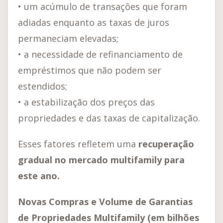
• um acúmulo de transações que foram
adiadas enquanto as taxas de juros
permaneciam elevadas;
• a necessidade de refinanciamento de
empréstimos que não podem ser
estendidos;
• a estabilização dos preços das
propriedades e das taxas de capitalização.
Esses fatores refletem uma
recuperação
gradual no mercado multifamily para
este ano.
Novas Compras e Volume de Garantias
de Propriedades Multifamily (em bilhões