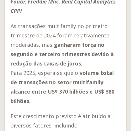
Fonte: Freddie Mac, Real Capital Analytics
CPPI
As transações multifamily no primeiro
trimestre de 2024 foram relativamente
moderadas, mas
ganharam força no
segundo e terceiro trimestres devido à
redução das taxas de juros
.
Para 2025, espera-se que o
volume total
de transações no setor multifamily
alcance entre US$ 370 bilhões e US$ 380
bilhões.
Este crescimento previsto é atribuído a
diversos fatores, incluindo: