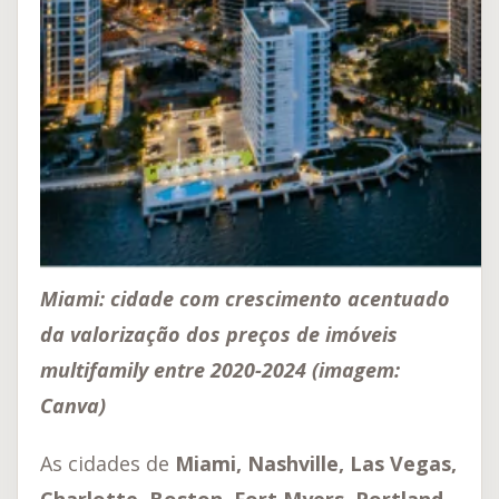
Miami: cidade com crescimento acentuado
da valorização dos preços de imóveis
multifamily entre 2020-2024 (imagem:
Canva)
As cidades de
Miami, Nashville, Las Vegas,