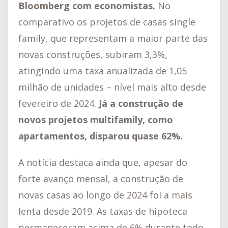
Bloomberg com economistas.
No
comparativo os projetos de casas single
family, que representam a maior parte das
novas construções, subiram 3,3%,
atingindo uma taxa anualizada de 1,05
milhão de unidades – nível mais alto desde
fevereiro de 2024.
Já a construção de
novos projetos multifamily, como
apartamentos, disparou quase 62%.
A notícia destaca ainda que, apesar do
forte avanço mensal, a construção de
novas casas ao longo de 2024 foi a mais
lenta desde 2019. As taxas de hipoteca
permaneceram acima de 6% durante todo