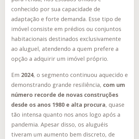
conhecido por sua capacidade de
adaptação e forte demanda. Esse tipo de
imóvel consiste em prédios ou conjuntos
habitacionais destinados exclusivamente
ao aluguel, atendendo a quem prefere a
opção a adquirir um imóvel próprio.
Em
2024
, o segmento continuou aquecido e
demonstrando grande resiliência,
com um
número recorde de novas construções
desde os anos 1980 e alta procura
, quase
tão intensa quanto nos anos logo após a
pandemia. Apesar disso, os aluguéis
tiveram um aumento bem discreto, de