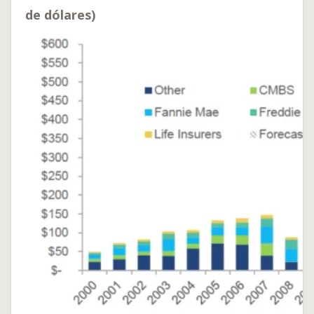
de dólares)