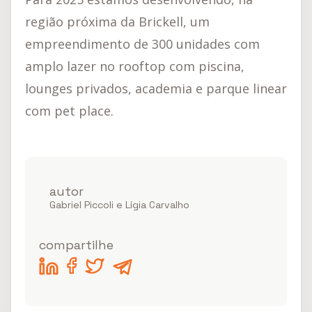
região próxima da Brickell, um
empreendimento de 300 unidades com
amplo lazer no rooftop com piscina,
lounges privados, academia e parque linear
com pet place.
autor
Gabriel Piccoli e Lígia Carvalho
compartilhe