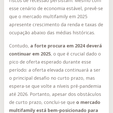
riscos de recessão persistam. Mesmo com
esse cenário de economia estável, prevê-se
que o mercado multifamily em 2025
apresente crescimento da renda e taxas de
ocupação abaixo das médias históricas.
Contudo,
a forte procura em 2024 deverá
continuar em 2025
, o que é crucial dado o
pico de oferta esperado durante esse
período: a oferta elevada continuará a ser
o principal desafio no curto prazo, mas
espera-se que volte a níveis pré-pandemia
até 2026. Portanto, apesar dos obstáculos
de curto prazo, conclui-se que
o mercado
multifamily está bem-posicionado para