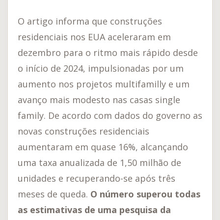
O artigo informa que construções
residenciais nos EUA aceleraram em
dezembro para o ritmo mais rápido desde
o início de 2024, impulsionadas por um
aumento nos projetos multifamilly e um
avanço mais modesto nas casas single
family. De acordo com dados do governo as
novas construções residenciais
aumentaram em quase 16%, alcançando
uma taxa anualizada de 1,50 milhão de
unidades e recuperando-se após três
meses de queda.
O número superou todas
as estimativas de uma pesquisa da