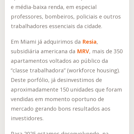
e média-baixa renda, em especial
professores, bombeiros, policiais e outros
trabalhadores essenciais da cidade.
Em Miami já adquirimos da
Resia
,
subsidiária americana da
MRV
, mais de 350
apartamentos voltados ao público da
“classe trabalhadora” (workforce housing).
Deste porfólio, já desinvestimos de
aproximadamente 150 unidades que foram
vendidas em momento oportuno de
mercado gerando bons resultados aos
investidores.
Para 2025 estamos desenvolvendo, na