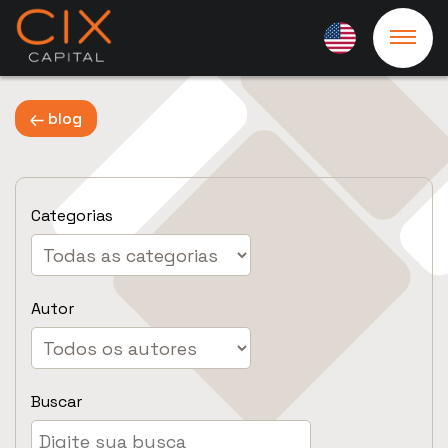
blog
Categorias
Autor
Buscar