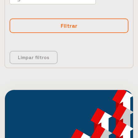
Limpar filtros