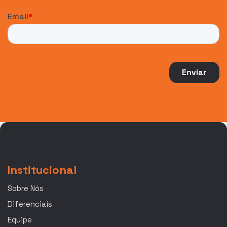
Institucional
Sobre Nós
Diferenciais
Equipe