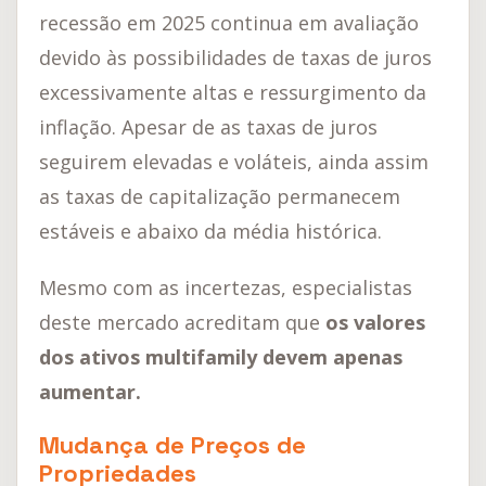
recessão em 2025 continua em avaliação
devido às possibilidades de taxas de juros
excessivamente altas e ressurgimento da
inflação. Apesar de as taxas de juros
seguirem elevadas e voláteis, ainda assim
as taxas de capitalização permanecem
estáveis e abaixo da média histórica.
Mesmo com as incertezas, especialistas
deste mercado acreditam que
os valores
dos ativos multifamily devem apenas
aumentar.
Mudança de Preços de
Propriedades