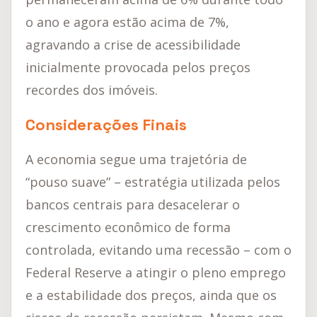
o ano e agora estão acima de 7%,
agravando a crise de acessibilidade
inicialmente provocada pelos preços
recordes dos imóveis.
Considerações Finais
A economia segue uma trajetória de
“pouso suave” – estratégia utilizada pelos
bancos centrais para desacelerar o
crescimento econômico de forma
controlada, evitando uma recessão – com o
Federal Reserve a atingir o pleno emprego
e a estabilidade dos preços, ainda que os