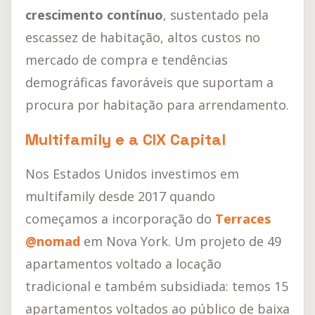
crescimento contínuo
, sustentado pela
escassez de habitação, altos custos no
mercado de compra e tendências
demográficas favoráveis que suportam a
procura por habitação para arrendamento.
Multifamily e a CIX Capital
Nos Estados Unidos investimos em
multifamily desde 2017 quando
começamos a incorporação do
Terraces
@nomad
em Nova York. Um projeto de 49
apartamentos voltado a locação
tradicional e também subsidiada: temos 15
apartamentos voltados ao público de baixa