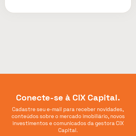
Conecte-se à CIX Capital.
Cadastre seu e-mail para receber novidades,
conteúdos sobre o mercado imobiliário, novos
investimentos e comunicados da gestora CIX
Capital.