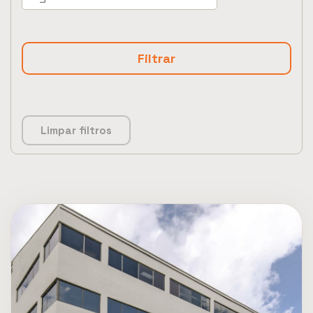
Limpar filtros