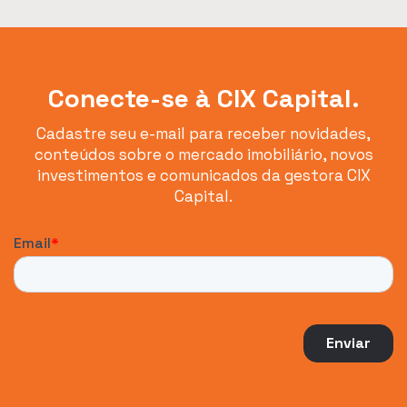
Conecte-se à CIX Capital.
Cadastre seu e-mail para receber novidades,
conteúdos sobre o mercado imobiliário, novos
investimentos e comunicados da gestora CIX
Capital.