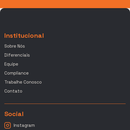
Institucional
Sobre Nós
Diferenciais
Equipe
Compliance
Trabalhe Conosco
Contato
Social
Instagram