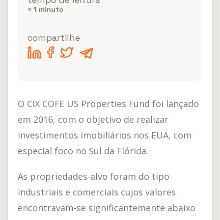
< 1
minuto
compartilhe
O CIX COFE US Properties Fund foi lançado
em 2016, com o objetivo de realizar
investimentos imobiliários nos EUA, com
especial foco no Sul da Flórida.
As propriedades-alvo foram do tipo
industriais e comerciais cujos valores
encontravam-se significantemente abaixo