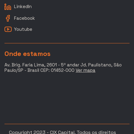
LinkedIn
Facebook
Youtube
Onde estamos
Av. Brig. Faria Lima, 2601 - 5º andar Jd. Paulistano, São
Paulo/SP - Brasil CEP: 01452-000
Ver mapa
Copyright 2023 - CIX Capital. Todos os direitos