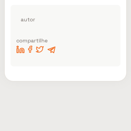
autor
compartilhe