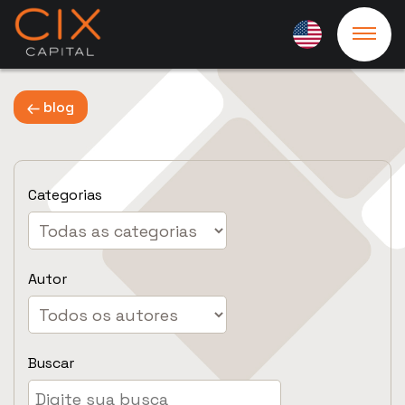
blog
Categorias
Autor
Buscar