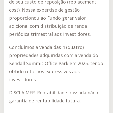
de seu custo de reposição (replacement
cost). Nossa expertise de gestão
proporcionou ao Fundo gerar valor
adicional com distribuição de renda
periódica trimestral aos investidores.
Concluímos a venda das 4 (quatro)
propriedades adquiridas com a venda do
Kendall Summit Office Park em 2025, tendo
obtido retornos expressivos aos
investidores.
DISCLAIMER: Rentabilidade passada não é
garantia de rentabilidade futura.